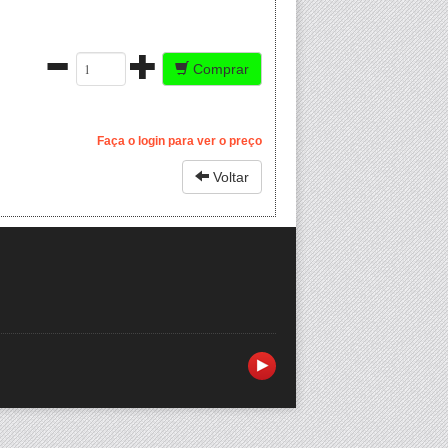
Comprar
Faça o login para ver o preço
Voltar