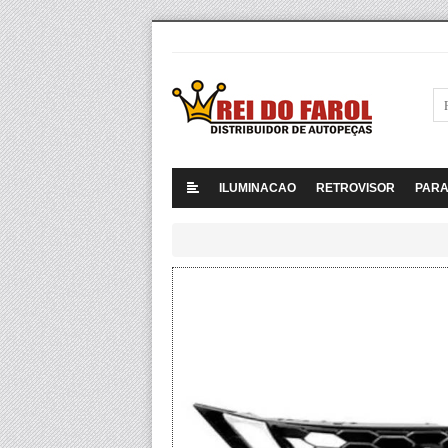
ILUMINACAO
RETROVISOR
PAR