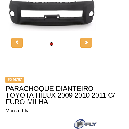
FSM797
PARACHOQUE DIANTEIRO
TOYOTA HILUX 2009 2010 2011 C/
FURO MILHA
Marca: Fly