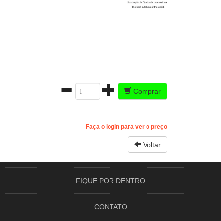
Comprar
Faça o login para ver o preço
Voltar
FIQUE POR DENTRO
CONTATO