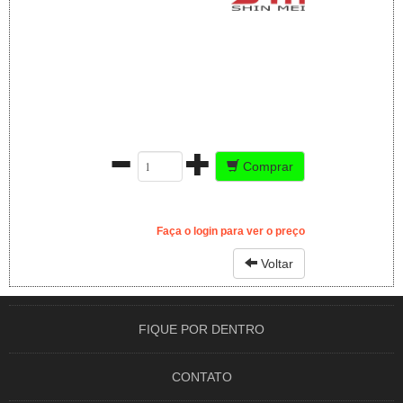
Comprar
Faça o login para ver o preço
Voltar
FIQUE POR DENTRO
CONTATO