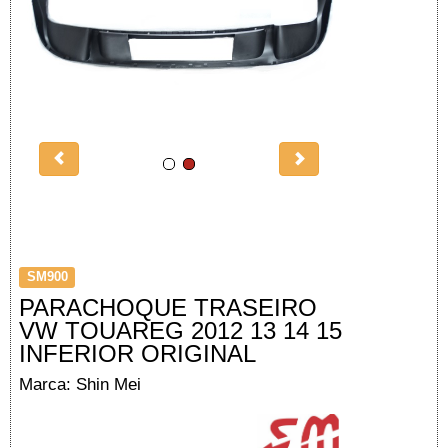
SM900
PARACHOQUE TRASEIRO
VW TOUAREG 2012 13 14 15
INFERIOR ORIGINAL
Marca: Shin Mei